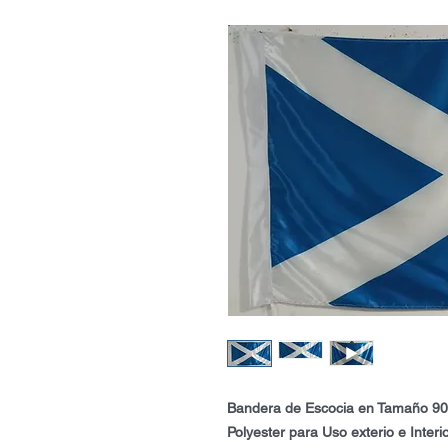
Bandera de Escocia en Tamaño 90
Polyester para Uso exterio e Interi