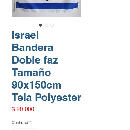
Israel
Bandera
Doble faz
Tamaño
90x150cm
Tela Polyester
Precio
$ 90.000
Cantidad
*